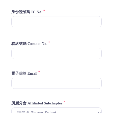
*
身份證號碼 IC No.
*
聯絡號碼 Contact No.
*
電子信箱 Email
*
所屬分會 Affiliated Subchapter