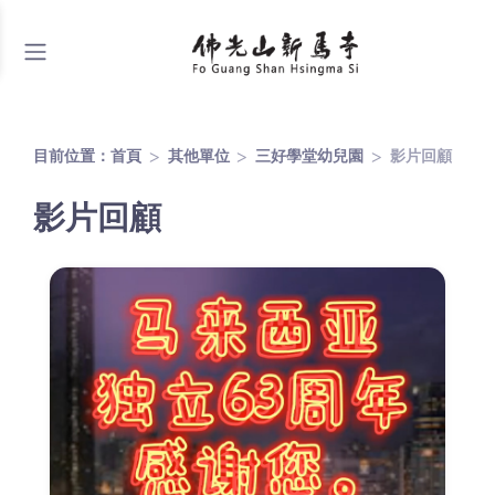
目前位置：
首頁
其他單位
三好學堂幼兒園
影片回顧
影片回顧