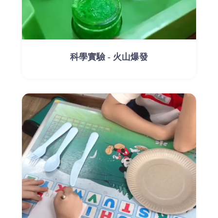
科學實驗 - 火山爆發