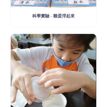
科學實驗 - 雞蛋浮起來