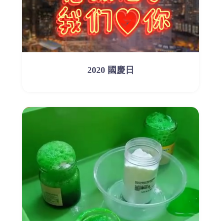
2020 國慶日