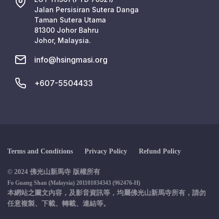
Jalan Persisiran Sutera Danga
Taman Sutera Utama
81300 Johor Bahru
Johor, Malaysia.
info@hsingmasi.org
+607-5504433
Terms and Conditions
Privacy Policy
Refund Policy
© 2024 佛光山新馬寺 版權所有
Fo Guang Shan (Malaysia) 201101034343 (962476-H)
本網站之圖文內容，及影音資訊等，均屬佛光山新馬寺所有，請勿
任意複製、下載、轉載、連結等。