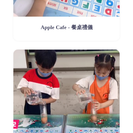
Apple Cafe - 餐桌禮儀